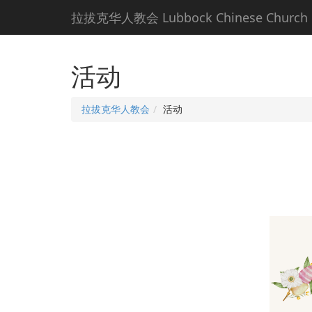
拉拔克华人教会 Lubbock Chinese Church
活动
拉拔克华人教会
活动