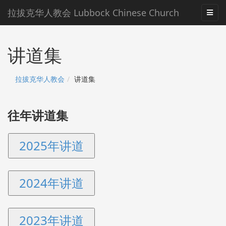
拉拔克华人教会 Lubbock Chinese Church
讲道集
拉拔克华人教会
讲道集
往年讲道集
2025年讲道
2024年讲道
2023年讲道