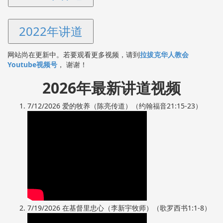
2022年讲道
网站尚在更新中。若要观看更多视频，请到
拉拔克华人教会
Youtube视频号
， 谢谢！
2026年最新讲道视频
7/12/2026 爱的牧养（陈亮传道）（约翰福音21:15-23）
7/19/2026 在基督里忠心（李新宇牧师）（歌罗西书1:1-8）