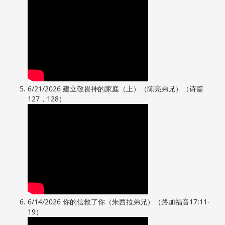
6/21/2026 建立敬畏神的家庭（上）（陈亮弟兄）（诗篇
127，128）
6/14/2026 你的信救了你（朱西拉弟兄）（路加福音17:11-
19）