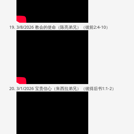
3/8/2026 教会的使命（陈亮弟兄）（彼前2:4-10）
3/1/2026 宝贵信心（朱西拉弟兄）（彼得后书1:1-2）